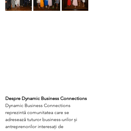
Despre Dynamic Business Connections
Dynamic Business Connections 
reprezintă comunitatea care se 
adresează tuturor business-urilor și 
antreprenorilor interesați de 