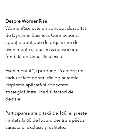
Despre WomenRise
WomenRise este un concept dezvoltat 
de Dynamic Business Connections, 
agenție boutique de organizare de 
evenimente și business networking, 
fondată de Crina Diculescu.
Evenimentul își propune să creeze un 
cadru select pentru dialog autentic, 
inspirație aplicată și conectare 
strategică între lideri și factori de 
decizie.
Participarea are o taxă de 160 lei și este 
limitată la 60 de locuri, pentru a păstra 
caracterul exclusiv și calitatea 