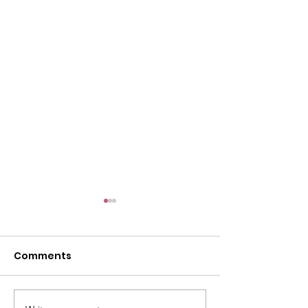
Comments