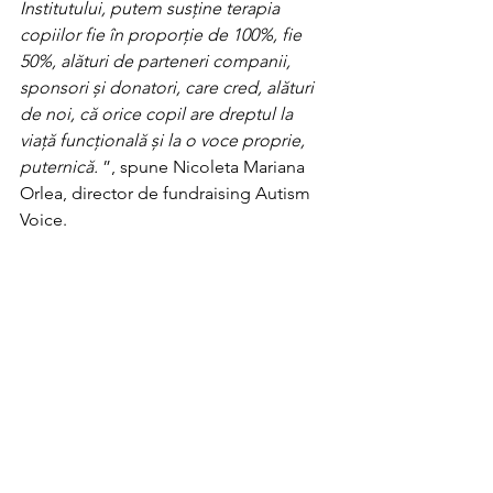
Institutului, putem susține terapia 
copiilor fie în proporție de 100%, fie 
50%, alături de parteneri companii, 
sponsori și donatori, care cred, alături 
de noi, că orice copil are dreptul la 
viață funcțională și la o voce proprie, 
puternică. 
”, spune Nicoleta Mariana 
Orlea, director de fundraising Autism 
Voice. 