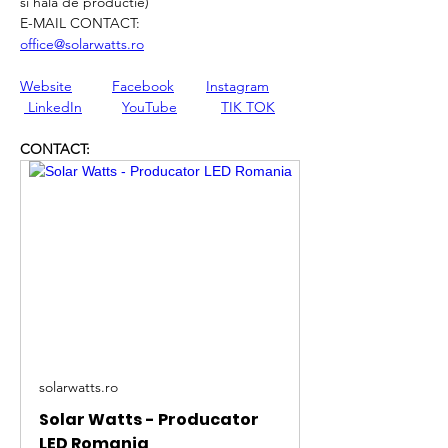
si hala de productie)
E-MAIL CONTACT:
office@solarwatts.ro
Website
Facebook
Instagram
 LinkedIn
YouTube
TIK TOK
CONTACT:
solarwatts.ro
Solar Watts - Producator
LED Romania