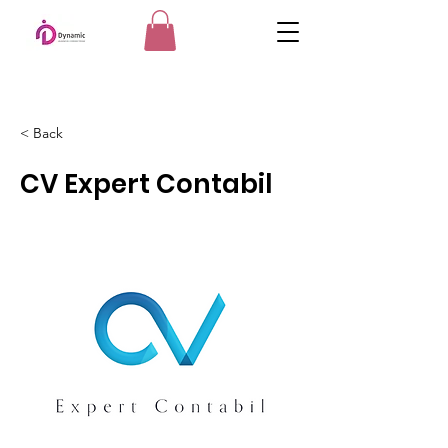
< Back
CV Expert Contabil