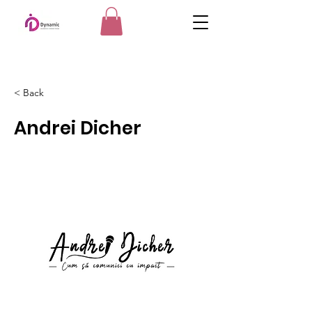
< Back
Andrei Dicher