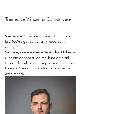
Trainer de Vânzări și Comunicare
Vrei nu vrei în fiecare zi transmiți un mesaj. 
Ești 100% sigur că transmiți ceea ce iți 
dorești?
Salutare, numele meu este 
Andrei Dicher
 și 
sunt om de vânzări de mai bine de 8 ani, 
trainer de public speaking și vânzări de mai 
bine de 4 ani și moderator de podcast și 
evenimente.