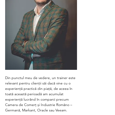
Din punctul meu de vedere, un trainer este 
relevant pentru clienții săi dacă vine cu o 
experiență practică din piață, de aceea în 
toată această perioadă am acumulat 
experiență lucrând în companii precum 
Camera de Comerț și Industrie Româno – 
Germană, Markant, Oracle sau Veeam.