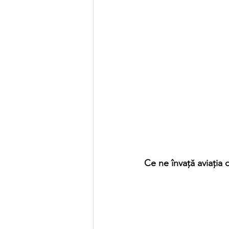
Ce ne învață aviația