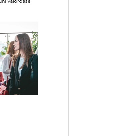
iuni valoroase 