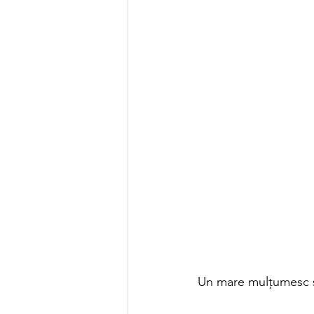
Un mare mulțumesc sp