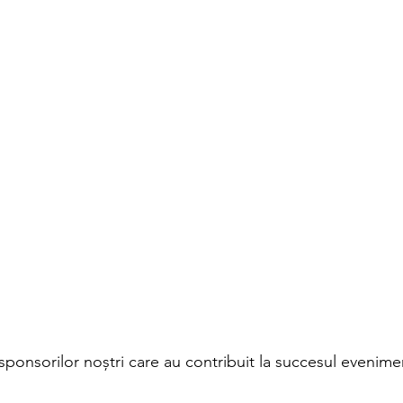
onsorilor noștri care au contribuit la succesul evenimen