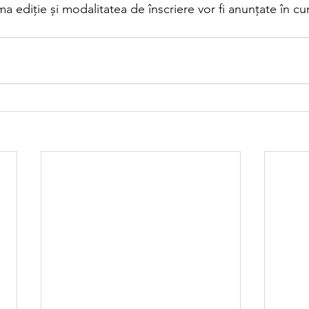
ma ediție și modalitatea de înscriere vor fi anunțate în cu