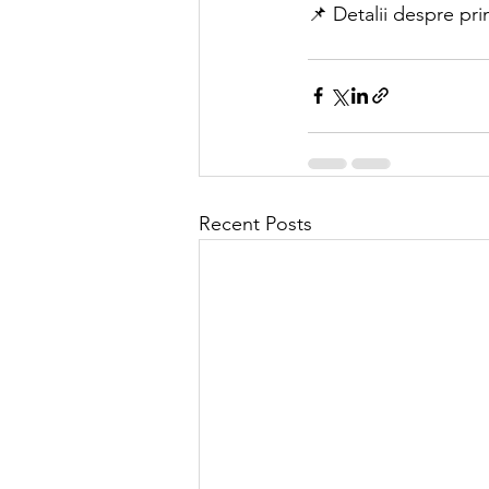
📌 Detalii despre pri
Recent Posts