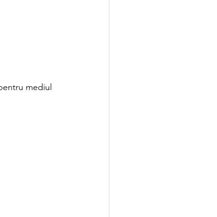
 pentru mediul 