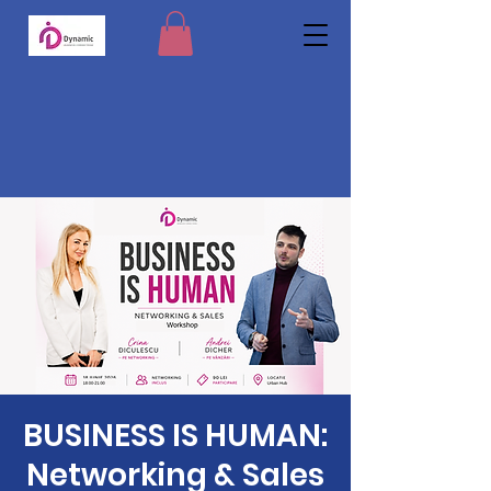
BUSINESS IS HUMAN:
Networking & Sales