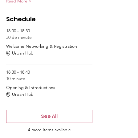
Read More >
Schedule
18:00 - 18:30
30 de minute
Welcome Networking & Registration
Urban Hub
18:30 - 18:40
10 minute
Opening & Introductions
Urban Hub
See All
4 more items available