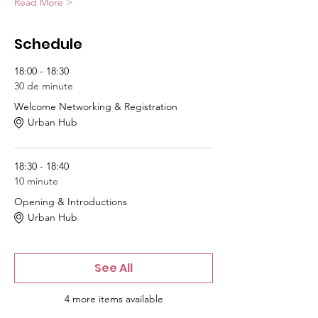
Read More >
Schedule
18:00 - 18:30
30 de minute
Welcome Networking & Registration
Urban Hub
18:30 - 18:40
10 minute
Opening & Introductions
Urban Hub
See All
4 more items available