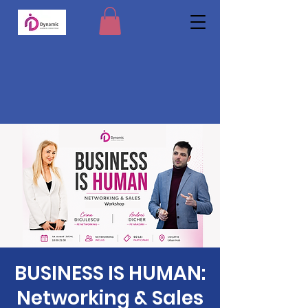
BUSINESS IS HUMAN:
Networking & Sales