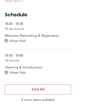
Read More >
Schedule
18:00 - 18:30
30 de minute
Welcome Networking & Registration
Urban Hub
18:30 - 18:40
10 minute
Opening & Introductions
Urban Hub
See All
4 more items available