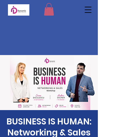
BUSINESS IS HUMAN:
Networking & Sales